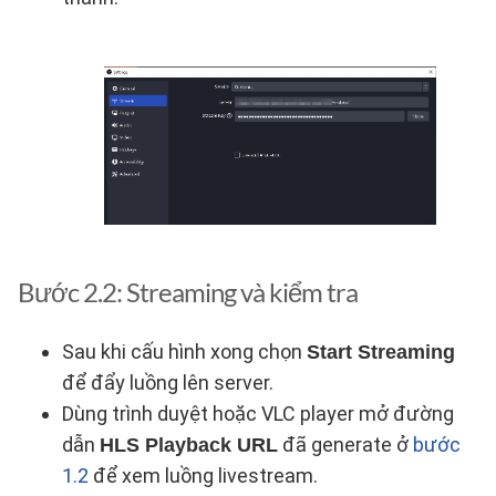
Bước 2.2: Streaming và kiểm tra
Sau khi cấu hình xong chọn
Start Streaming
để đẩy luồng lên server.
Dùng trình duyệt hoặc VLC player mở đường
dẫn
đã generate ở
bước
HLS Playback URL
1.2
để xem luồng livestream.