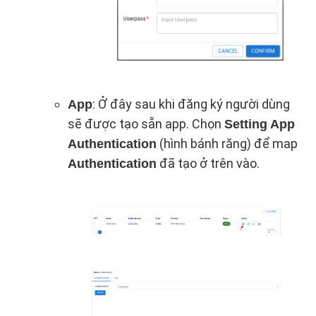
: Ở đây sau khi đăng ký người dùng
App
sẽ được tạo sẵn app. Chọn
Setting App
(hình bánh răng) để map
Authentication
đã tạo ở trên vào.
Authentication