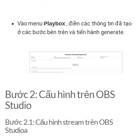
Vào menu
, điền các thông tin đã tạo
Playbox
ở các bước bên trên và tiến hành generate.
Bước 2: Cấu hình trên OBS
Studio
Bước 2.1: Cấu hình stream trên OBS
Studioa