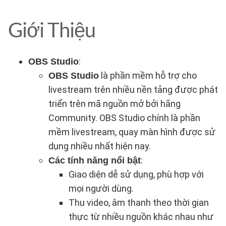
Giới Thiệu
:
OBS Studio
là phần mềm hỗ trợ cho
OBS Studio
livestream trên nhiều nền tảng được phát
triển trên mã nguồn mở bởi hãng
Community. OBS Studio chính là phần
mềm livestream, quay màn hình được sử
dụng nhiều nhất hiện nay.
:
Các tính năng nổi bật
Giao diện dễ sử dụng, phù hợp với
mọi người dùng.
Thu video, âm thanh theo thời gian
thực từ nhiều nguồn khác nhau như