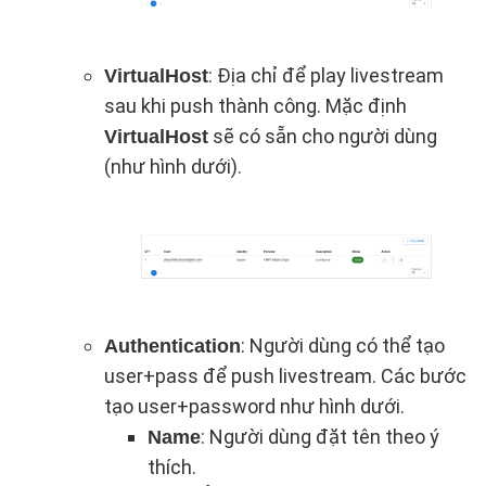
: Địa chỉ để play livestream
VirtualHost
sau khi push thành công. Mặc định
sẽ có sẵn cho người dùng
VirtualHost
(như hình dưới).
: Người dùng có thể tạo
Authentication
user+pass để push livestream. Các bước
tạo user+password như hình dưới.
: Người dùng đặt tên theo ý
Name
thích.