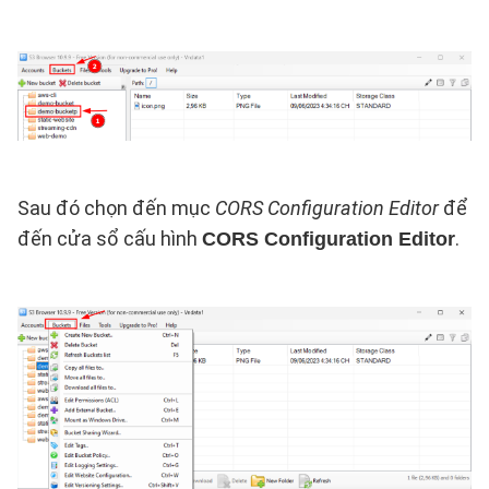
Sau đó chọn đến mục
CORS Configuration Editor
để
đến cửa sổ cấu hình
.
CORS Configuration Editor