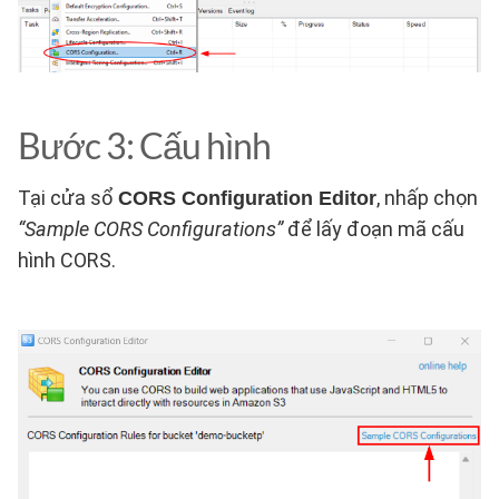
Bước 3: Cấu hình
Tại cửa sổ
, nhấp chọn
CORS Configuration Editor
“Sample CORS Configurations”
để lấy đoạn mã cấu
hình CORS.