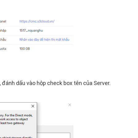
, đánh dấu vào hộp check box tên của Server.