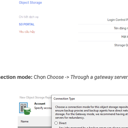
Chọn
Choose
->
Through a gateway server
ection mode: