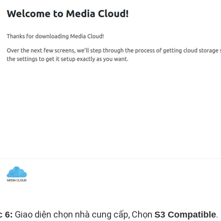
Giao diện chọn nhà cung cấp, Chọn
.
 6:
S3 Compatible