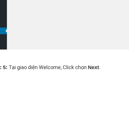
Tại giao diện Welcome, Click chọn
.
 5:
Next